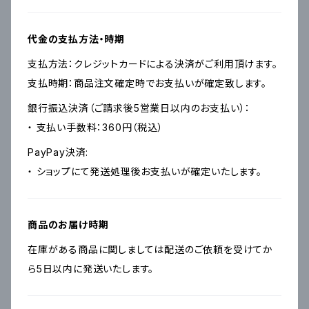
代金の支払方法・時期
支払方法：クレジットカードによる決済がご利用頂けます。
支払時期：商品注文確定時でお支払いが確定致します。
銀行振込決済（ご請求後5営業日以内のお支払い）：
・ 支払い手数料：360円（税込）
PayPay決済:
・ ショップにて発送処理後お支払いが確定いたします。
商品のお届け時期
在庫がある商品に関しましては配送のご依頼を受けてか
ら5日以内に発送いたします。