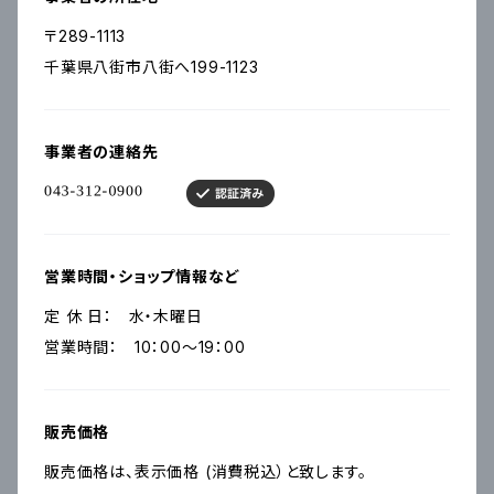
〒289-1113
千葉県八街市八街へ199-1123
事業者の連絡先
営業時間・ショップ情報など
定 休 日： 水・木曜日
営業時間： 10：00～19：00
販売価格
販売価格は、表示価格 (消費税込）と致します。