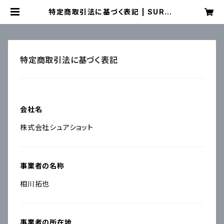
特定商取引法に基づく表記 | SURES
HOT ONLINE SHOP
特定商取引法に基づく表記
会社名
株式会社シュアショット
事業者の名称
相川拓也
事業者の所在地