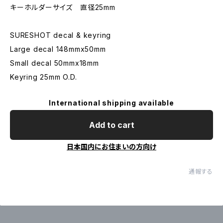
キーホルダーサイズ 直径25mm
SURESHOT decal & keyring
Large decal 148mmx50mm
Small decal 50mmx18mm
Keyring 25mm O.D.
International shipping available
Add to cart
日本国内にお住まいの方向け
通報する