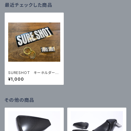
最近チェックした商品
SURESHOT キーホルダー＆
ステッカーセット
¥1,000
その他の商品