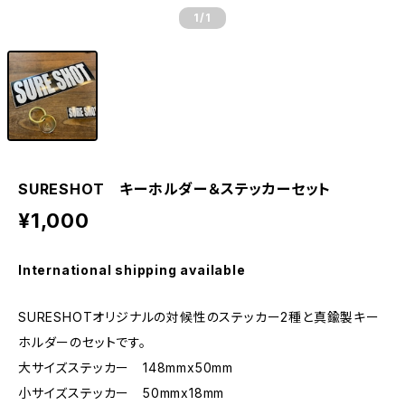
1
/1
SURESHOT キーホルダー＆ステッカーセット
¥1,000
International shipping available
SURESHOTオリジナルの対候性のステッカー2種と真鍮製キー
ホルダーのセットです。
大サイズステッカー 148mmx50mm
小サイズステッカー 50mmx18mm