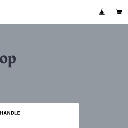
 HANDLE