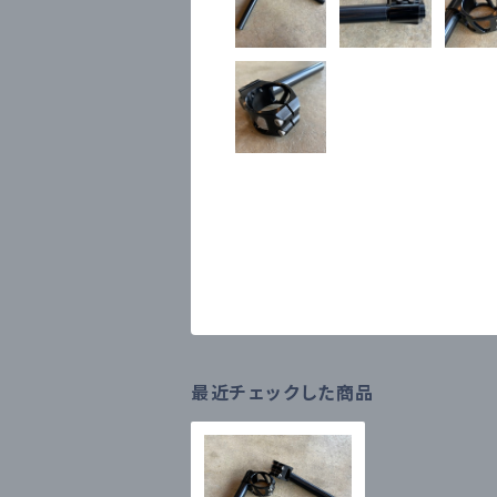
最近チェックした商品