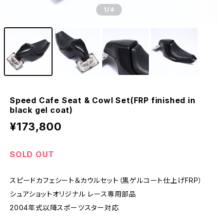
1
/4
Speed Cafe Seat & Cowl Set(FRP finished in
black gel coat)
¥173,800
SOLD OUT
スピードカフェシート＆カウルセット（黒ゲルコート仕上げFRP）
シュアショットオリジナル レース専用部品
2004年式以降スポーツスター対応