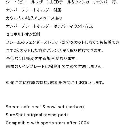
シート(ビニールレザー)、LEDテール&ウィンカー、ナンバー灯、
ナンバープレートホルダー付属
カウル内小物入れスペースあり
ナンバープレートホルダーはラバーマウント方式
セミボルトオン設計
フレームのフェンダーストラット部分をカットしなくても装着でき
ますが、カットした方がバランス良く取り付けできます。
予告なく仕様変更する場合があります。
画像のサインプレートは撮影用ですので付属しません。
※発注前に在庫の有無、納期をお問合せお願いします。
Speed cafe seat & cowl set (carbon)
SureShot original racing parts
Compatible with sports stars after 2004